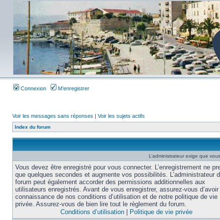
Connexion
M’enregistrer
Voir les messages sans réponses
|
Voir les sujets actifs
Index du forum
L’administrateur exige que vous 
Vous devez être enregistré pour vous connecter. L’enregistrement ne pr
que quelques secondes et augmente vos possibilités. L’administrateur 
forum peut également accorder des permissions additionnelles aux
utilisateurs enregistrés. Avant de vous enregistrer, assurez-vous d’avoir 
connaissance de nos conditions d’utilisation et de notre politique de vie
privée. Assurez-vous de bien lire tout le règlement du forum.
Conditions d’utilisation
|
Politique de vie privée