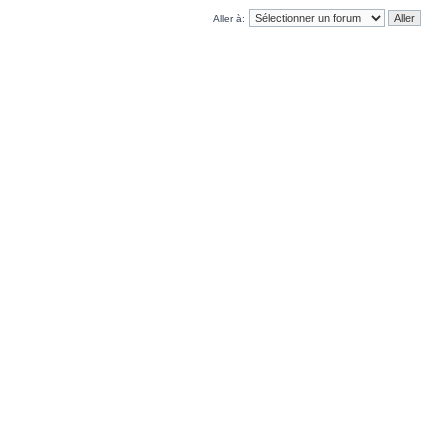
Aller à: