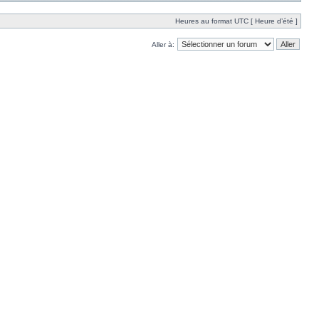
Heures au format UTC [ Heure d’été ]
Aller à: